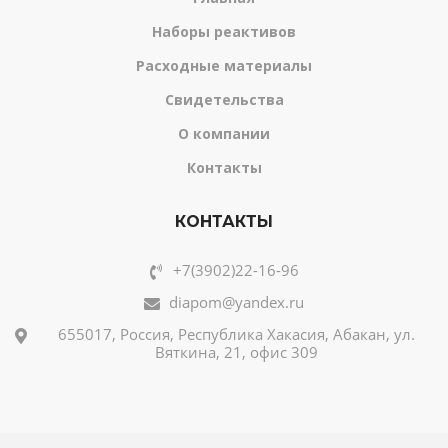
Наборы реактивов
Расходные материалы
Свидетельства
О компании
Контакты
КОНТАКТЫ
+7(3902)22-16-96
diapom@yandex.ru
655017, Россия, Республика Хакасия, Абакан, ул.
Вяткина, 21, офис 309