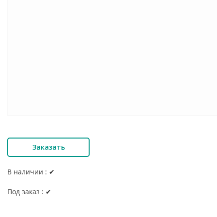
Заказать
В наличии : ✔
Под заказ : ✔