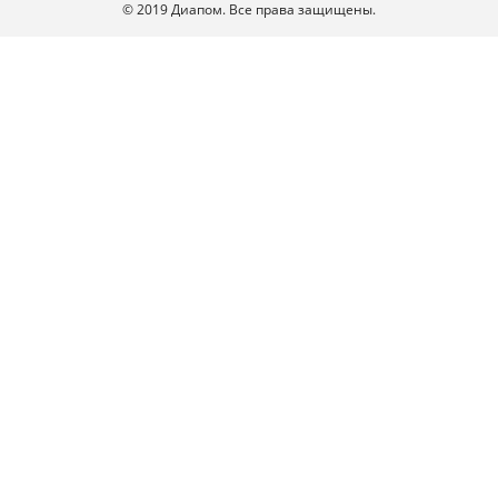
© 2019 Диапом. Все права защищены.