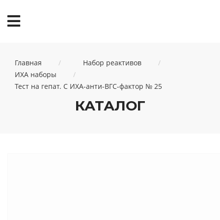
Главная
Набор реактивов
ИХА наборы
Тест на гепат. С ИХА-анти-ВГС-фактор № 25
КАТАЛОГ