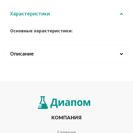
Характеристики
Основные характеристики:
Описание
КОМПАНИЯ
Главная