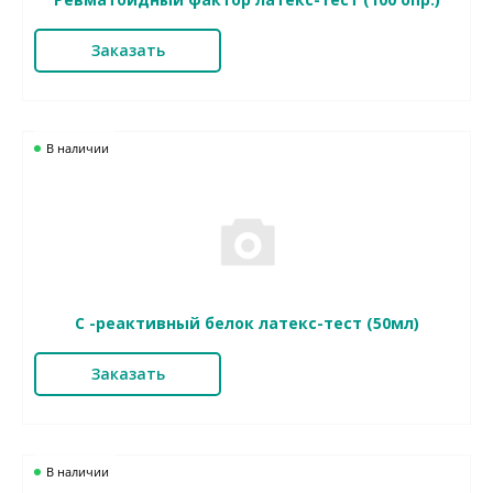
Заказать
В наличии
С -реактивный белок латекс-тест (50мл)
Заказать
В наличии