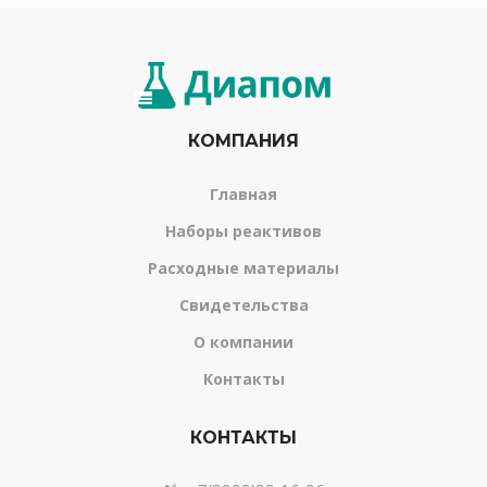
КОМПАНИЯ
Главная
Наборы реактивов
Расходные материалы
Свидетельства
О компании
Контакты
КОНТАКТЫ