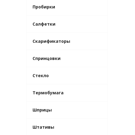
Пробирки
Салфетки
Скарификаторы
Спринцовки
Стекло
Термобумага
Шприцы
Штативы