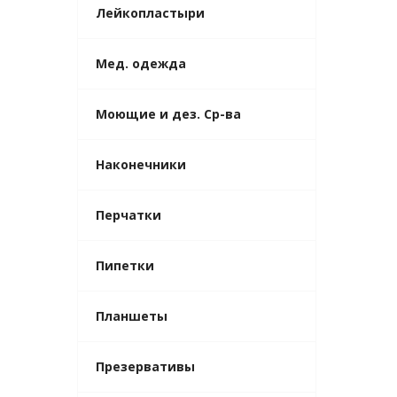
Лейкопластыри
Мед. одежда
Моющие и дез. Ср-ва
Наконечники
Перчатки
Пипетки
Планшеты
Презервативы