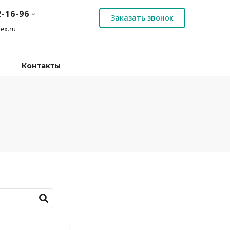
2-16-96
Заказать звонок
ex.ru
Контакты