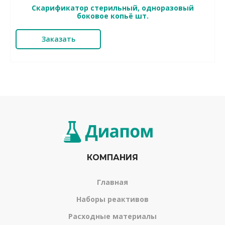
Скарификатор стерильный, одноразовый
боковое копьё шт.
Заказать
КОМПАНИЯ
Главная
Наборы реактивов
Расходные материалы