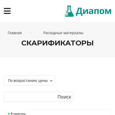
Главная
Расходные материалы
СКАРИФИКАТОРЫ
По возрастанию цены
Поиск
В наличии