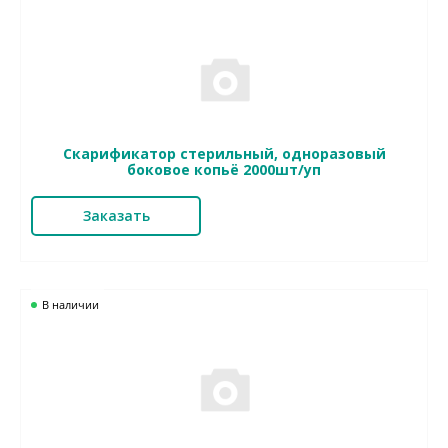
Скарификатор стерильный, одноразовый
боковое копьё 2000шт/уп
Заказать
В наличии