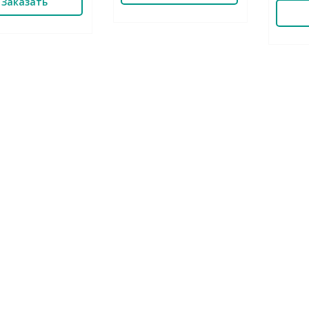
Заказать