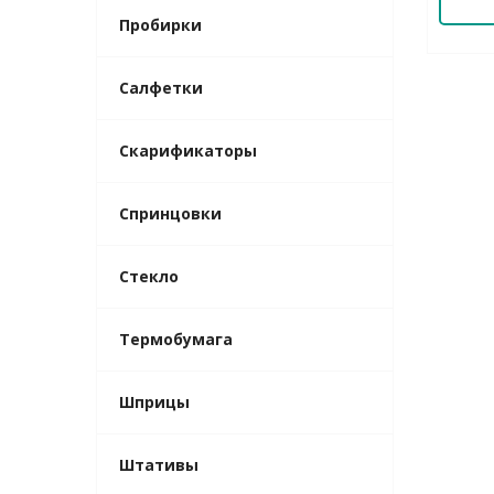
Пробирки
Салфетки
Скарификаторы
Спринцовки
Стекло
Термобумага
Шприцы
Штативы