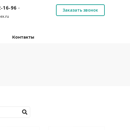
2-16-96
Заказать звонок
ex.ru
Контакты