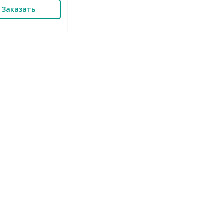
Заказать