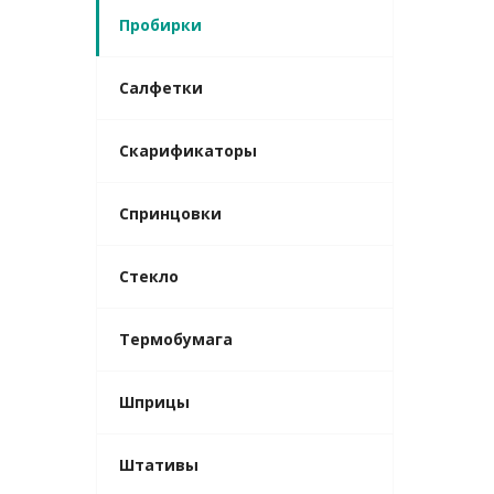
Пробирки
Салфетки
Скарификаторы
Спринцовки
Стекло
Термобумага
Шприцы
Штативы