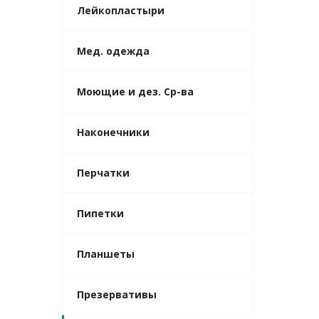
Лейкопластыри
Мед. одежда
Моющие и дез. Ср-ва
Наконечники
Перчатки
Пипетки
Планшеты
Презервативы